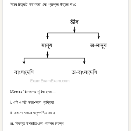
নিচের চিত্রটি লক্ষ করো এবং প্রশ্নের উত্তর দাও:
উদ্দীপকের বিভাজনের সুবিধা হলো—
i. এটি একটি সহজ-সরল প্রক্রিয়া
ii. এখানে কোনো অনুপপত্তি হয় না
iii. বিভক্ত উপজাতিগুলো পরস্পর বিরুদ্ধ