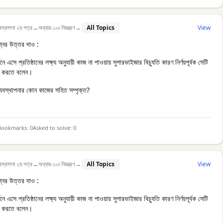
বস্থাপনা ২য় পত্র
→
অধ্যায়-১০ঃ নিয়ন্ত্রণ
→
All Topics
View
্নের উত্তর দাও :
ে এসে প্রতিষ্ঠানের লক্ষ্য অনুযায়ী কাজ না পাওয়ায় সুপারভাইজার বিচ্যুতি কারণ নির্ণয়পূর্বক সেটি
হণ করতে বলেন।
 ব্যবস্থাপনার কোন কাজের সহিত সম্পৃক্ত?
Bookmarks:
0
Asked to solve:
0
বস্থাপনা ২য় পত্র
→
অধ্যায়-১০ঃ নিয়ন্ত্রণ
→
All Topics
View
্নের উত্তর দাও :
ে এসে প্রতিষ্ঠানের লক্ষ্য অনুযায়ী কাজ না পাওয়ায় সুপারভাইজার বিচ্যুতি কারণ নির্ণয়পূর্বক সেটি
হণ করতে বলেন।