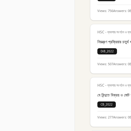
Views:
756
Answers:
0
HSC - ব্যবসায় সংগঠন ও ব্য
নিয়ন্ত্রণ প্রক্রিয়ার চতুর
DiB_2022
Views:
507
Answers:
0
HSC - ব্যবসায় সংগঠন ও ব্য
যে বিন্দুতে বিক্রয় ও মো
CB_2022
Views:
277
Answers:
0