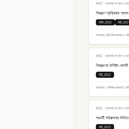
HSC - ব্যবসায় সংগঠন ও ব্য
নিয়ন্ত্রণ প্রক্রিয়ার প্
MB_2022
RB_202
Views:
661
Answers:
0
HSC - ব্যবসায় সংগঠন ও ব্য
নিয়ন্ত্রণের বৈশিষ্ট্য কোনটি
RB_2022
Views:
194
Answers:
0
HSC - ব্যবসায় সংগঠন ও ব্য
পরবর্তী পরিকল্পনার ভিত্
RB_2022