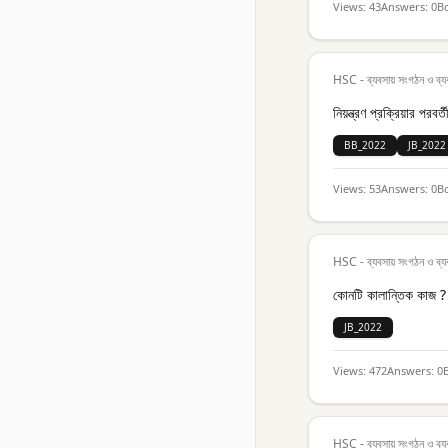
Views:
43
Answers:
0
B
HSC - ব্যবসায় সংগঠন ও ব্য
নিয়ন্ত্রণ প্রক্রিয়ার পরব
BB_2022
JB_2022
Views:
53
Answers:
0
B
HSC - ব্যবসায় সংগঠন ও ব্য
কোনটি কালান্তিক কাজ ?
JB_2022
Views:
472
Answers:
0
HSC - ব্যবসায় সংগঠন ও ব্য