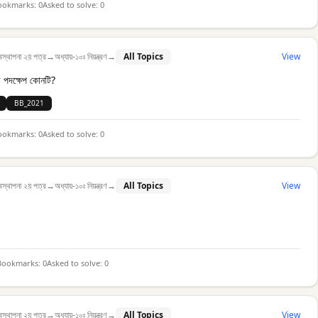
ookmarks:
0
Asked to solve:
0
বস্থাপনা ২য় পত্র
→
অধ্যায়-১০ঃ নিয়ন্ত্রণ
→
All Topics
View
র্তী পদক্ষেপ কোনটি?
BB_2021
ookmarks:
0
Asked to solve:
0
বস্থাপনা ২য় পত্র
→
অধ্যায়-১০ঃ নিয়ন্ত্রণ
→
All Topics
View
Bookmarks:
0
Asked to solve:
0
বস্থাপনা ২য় পত্র
→
অধ্যায়-১০ঃ নিয়ন্ত্রণ
→
All Topics
View