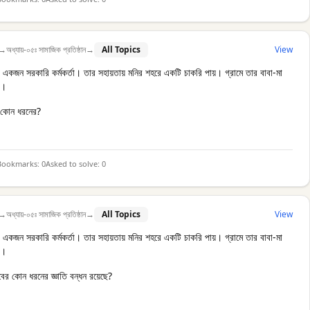
→
অধ্যায়-০৫ঃ সামাজিক প্রতিষ্ঠান
→
All Topics
View
 একজন সরকারি কর্মকর্তা। তার সহায়তায় মনির শহরে একটি চাকরি পায়। গ্রামে তার বাবা-মা
ে।
ি কোন ধরনের?
Bookmarks:
0
Asked to solve:
0
→
অধ্যায়-০৫ঃ সামাজিক প্রতিষ্ঠান
→
All Topics
View
 একজন সরকারি কর্মকর্তা। তার সহায়তায় মনির শহরে একটি চাকরি পায়। গ্রামে তার বাবা-মা
ে।
ের কোন ধরনের জ্ঞাতি বন্ধন রয়েছে?