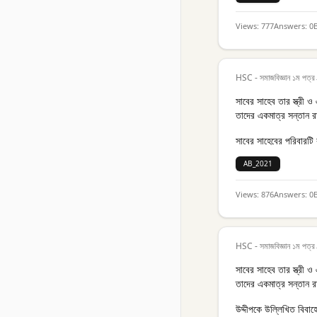
Views:
777
Answers:
0
HSC - সমাজবিজ্ঞান ১ম পত্র
সাবের সাহেব তার স্ত্রী ও 
তাদের একমাত্র সন্তান র
সাবের সাহেবের পরিবারটি 
AB_2021
Views:
876
Answers:
0
HSC - সমাজবিজ্ঞান ১ম পত্র
সাবের সাহেব তার স্ত্রী ও 
তাদের একমাত্র সন্তান র
উদ্দীপকে উল্লিখিত বিব