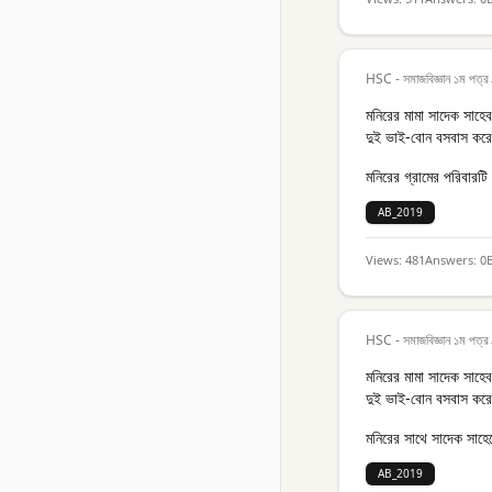
HSC - সমাজবিজ্ঞান ১ম পত্র
মনিরের মামা সাদেক সাহেব
দুই ভাই-বোন বসবাস কর
মনিরের গ্রামের পরিবারট
AB_2019
Views:
481
Answers:
0
HSC - সমাজবিজ্ঞান ১ম পত্র
মনিরের মামা সাদেক সাহেব
দুই ভাই-বোন বসবাস কর
মনিরের সাথে সাদেক সাহেব
AB_2019