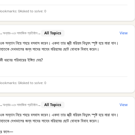
Bookmarks:
0
Asked to solve:
0
→
অধ্যায়-০৫ঃ সামাজিক প্রতিষ্ঠান
→
All Topics
View
এক সন্তান নিয়ে শহরে বসবাস করেন। একদা তার স্ত্রী মরিয়ম বিদ্যুৎ স্পৃষ্ট হয়ে মারা যান।
াহাতকে দেখভালের জন্য সাবের সাহেব মরিয়মের ছোট বোনকে বিবাহ করেন।
কী ধরনের পরিবারের ইঙ্গিত দেয়?
Bookmarks:
0
Asked to solve:
0
→
অধ্যায়-০৫ঃ সামাজিক প্রতিষ্ঠান
→
All Topics
View
এক সন্তান নিয়ে শহরে বসবাস করেন। একদা তার স্ত্রী মরিয়ম বিদ্যুৎ স্পৃষ্ট হয়ে মারা যান।
াহাতকে দেখভালের জন্য সাবের সাহেব মরিয়মের ছোট বোনকে বিবাহ করেন।
াহের ফলে—