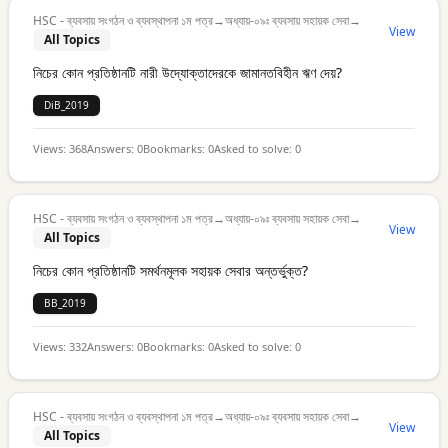
HSC - ব্যবসায় সংগঠন ও ব্যবস্থাপনা ১ম পত্র
→
অধ্যায়-০৯ঃ ব্যবসায় সহায়ক সেবা
→
View
All Topics
নিচের কোন প্রতিষ্ঠানটি নারী উদ্যোক্তাদেরকে জামানতবিহীন ঋণ দেয়?
DiB_2019
Views:
368
Answers:
0
Bookmarks:
0
Asked to solve:
0
HSC - ব্যবসায় সংগঠন ও ব্যবস্থাপনা ১ম পত্র
→
অধ্যায়-০৯ঃ ব্যবসায় সহায়ক সেবা
→
View
All Topics
নিচের কোন প্রতিষ্ঠানটি সমর্থনমূলক সহায়ক সেবার অন্তর্ভুক্ত?
BB_2019
Views:
332
Answers:
0
Bookmarks:
0
Asked to solve:
0
HSC - ব্যবসায় সংগঠন ও ব্যবস্থাপনা ১ম পত্র
→
অধ্যায়-০৯ঃ ব্যবসায় সহায়ক সেবা
→
View
All Topics